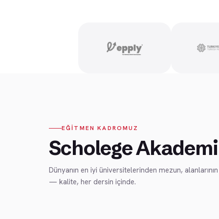
EĞİTMEN KADROMUZ
Scholege Akademi
Dünyanın en iyi üniversitelerinden mezun, alanlarını
— kalite, her dersin içinde.