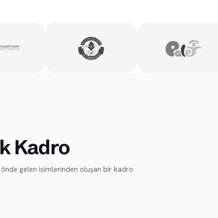
k Kadro
n önde gelen isimlerinden oluşan bir kadro